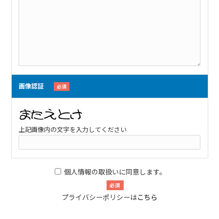
画像認証
必須
上記画像内の文字を入力してください
個人情報の取扱いに同意します。
必須
プライバシーポリシーは
こちら