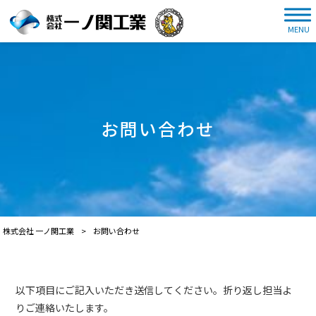
MENU
お問い合わせ
株式会社 一ノ関工業
>
お問い合わせ
以下項目にご記入いただき送信してください。折り返し担当よ
りご連絡いたします。