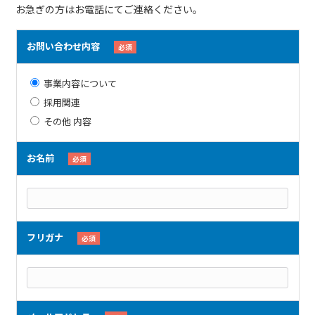
お急ぎの方はお電話にてご連絡ください。
お問い合わせ内容
必須
事業内容について
採用関連
その他 内容
お名前
必須
フリガナ
必須